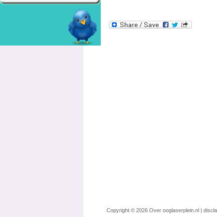
Copyright © 2026
Over ooglaserplein.nl
|
discl