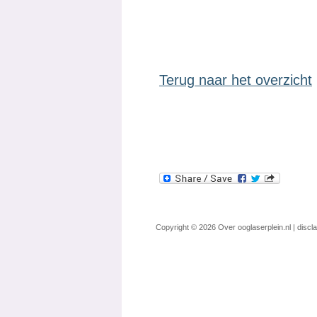
Terug naar het overzicht
Copyright © 2026
Over ooglaserplein.nl
|
discl