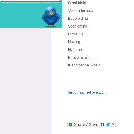
Gemiddeld
Vooronderzoek
Begeleiding
Voorlichting
Resultaat
Nazorg
Hygiene
Prijs/kwaliteit
Klantvriendelijkheid
Terug naar het overzicht