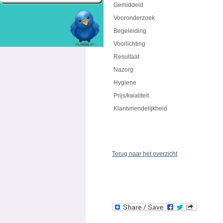
Gemiddeld
Vooronderzoek
Begeleiding
Voorlichting
Resultaat
Nazorg
Hygiene
Prijs/kwaliteit
Klantvriendelijkheid
Terug naar het overzicht