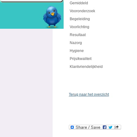
Gemiddeld
Vooronderzoek
Begeleiding
Voorlichting
Resultaat
Nazorg
Hygiene
Prijs/kwaliteit
Klantvriendelijkheid
Terug naar het overzicht