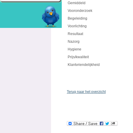
Gemiddeld
Vooronderzoek
Begeleiding
Voorlichting
Resultaat
Nazorg
Hygiene
Prijs/kwaliteit
Klantvriendelijkheid
Terug naar het overzicht