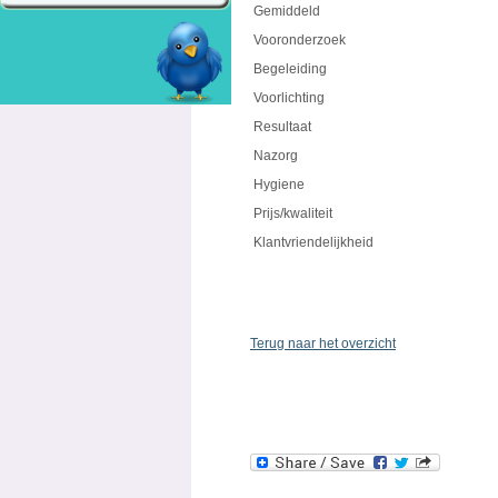
Gemiddeld
Vooronderzoek
Begeleiding
Voorlichting
Resultaat
Nazorg
Hygiene
Prijs/kwaliteit
Klantvriendelijkheid
Terug naar het overzicht