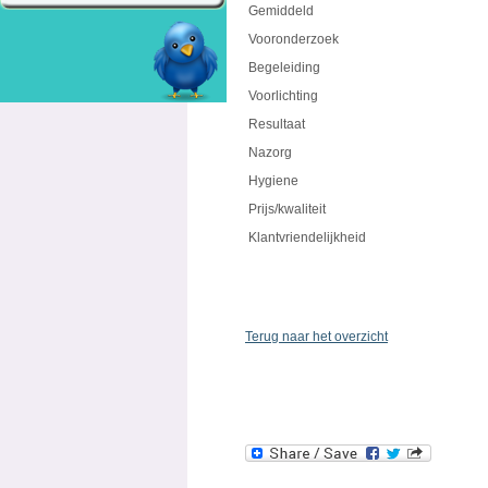
Gemiddeld
Vooronderzoek
Begeleiding
Voorlichting
Resultaat
Nazorg
Hygiene
Prijs/kwaliteit
Klantvriendelijkheid
Terug naar het overzicht