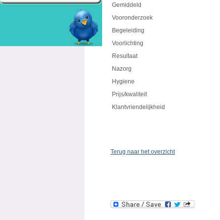
Gemiddeld
Vooronderzoek
Begeleiding
Voorlichting
Resultaat
Nazorg
Hygiene
Prijs/kwaliteit
Klantvriendelijkheid
Terug naar het overzicht