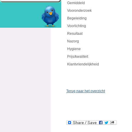
Gemiddeld
Vooronderzoek
Begeleiding
Voorlichting
Resultaat
Nazorg
Hygiene
Prijs/kwaliteit
Klantvriendelijkheid
Terug naar het overzicht