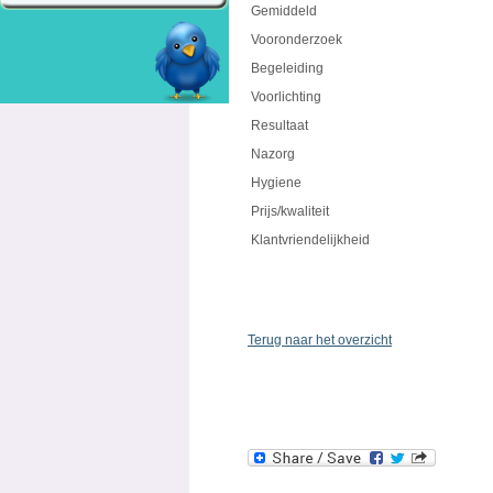
Gemiddeld
Vooronderzoek
Begeleiding
Voorlichting
Resultaat
Nazorg
Hygiene
Prijs/kwaliteit
Klantvriendelijkheid
Terug naar het overzicht