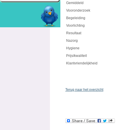
Gemiddeld
Vooronderzoek
Begeleiding
Voorlichting
Resultaat
Nazorg
Hygiene
Prijs/kwaliteit
Klantvriendelijkheid
Terug naar het overzicht