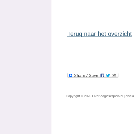
Terug naar het overzicht
Copyright © 2026
Over ooglaserplein.nl
|
discl