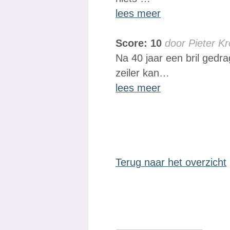
lees meer
Score: 10
door Pieter K
Na 40 jaar een bril gedr
zeiler kan…
lees meer
Terug naar het overzicht