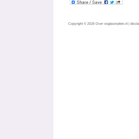
Copyright © 2026
Over ooglaserplein.nl
|
discl