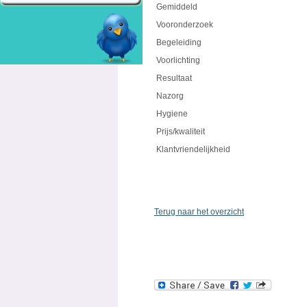
Gemiddeld
Vooronderzoek
Begeleiding
Voorlichting
Resultaat
Nazorg
Hygiene
Prijs/kwaliteit
Klantvriendelijkheid
Terug naar het overzicht