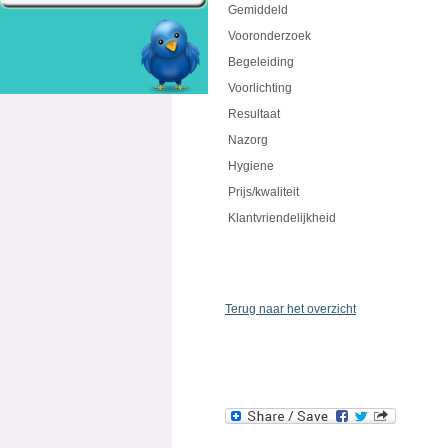
Gemiddeld
Vooronderzoek
Begeleiding
Voorlichting
Resultaat
Nazorg
Hygiene
Prijs/kwaliteit
Klantvriendelijkheid
Terug naar het overzicht