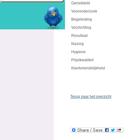
Gemiddeld
Vooronderzoek
Begeleiding
Voorlichting
Resultaat
Nazorg
Hygiene
Prijs/kwaliteit
Klantvriendelijkheid
Terug naar het overzicht