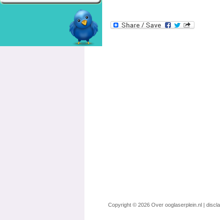
Copyright © 2026
Over ooglaserplein.nl
|
discl