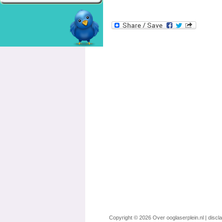
Copyright © 2026
Over ooglaserplein.nl
|
discl