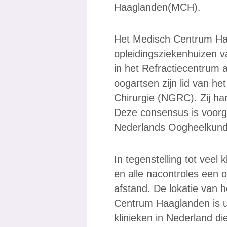
Haaglanden(MCH).
Het Medisch Centrum Haa
opleidingsziekenhuizen 
in het Refractiecentrum
oogartsen zijn lid van h
Chirurgie (NGRC). Zij ha
Deze consensus is voorg
Nederlands Oogheelkund
In tegenstelling tot veel 
en alle nacontroles een 
afstand. De lokatie van 
Centrum Haaglanden is un
klinieken in Nederland d