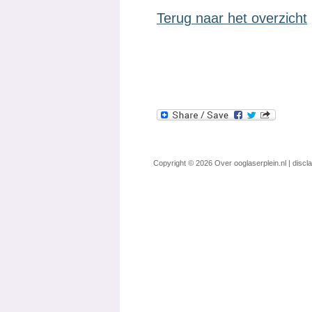
Terug naar het overzicht
Copyright © 2026
Over ooglaserplein.nl
|
discl